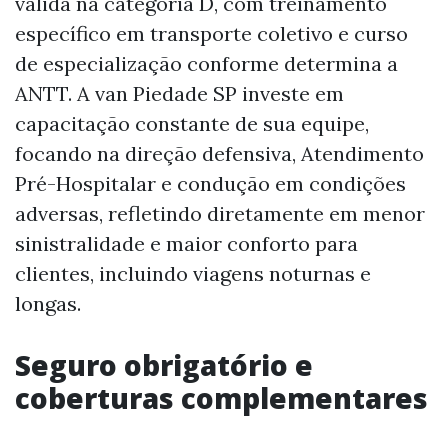
válida na categoria D, com treinamento
específico em transporte coletivo e curso
de especialização conforme determina a
ANTT. A van Piedade SP investe em
capacitação constante de sua equipe,
focando na direção defensiva, Atendimento
Pré-Hospitalar e condução em condições
adversas, refletindo diretamente em menor
sinistralidade e maior conforto para
clientes, incluindo viagens noturnas e
longas.
Seguro obrigatório e
coberturas complementares