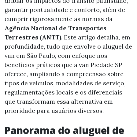
driblar os impactos do trânsito paulistano,
garantir pontualidade e conforto, além de
cumprir rigorosamente as normas da
Agência Nacional de Transportes
Terrestres (ANTT)
. Este artigo detalha, em
profundidade, tudo que envolve o aluguel de
van em São Paulo, com enfoque nos
benefícios práticos que a van Piedade SP
oferece, ampliando a compreensão sobre
tipos de veículos, modalidades de serviço,
regulamentações locais e os diferenciais
que transformam essa alternativa em
prioridade para usuários diversos.
Panorama do aluguel de