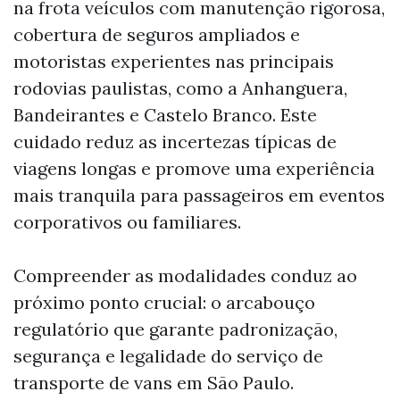
na frota veículos com manutenção rigorosa,
cobertura de seguros ampliados e
motoristas experientes nas principais
rodovias paulistas, como a Anhanguera,
Bandeirantes e Castelo Branco. Este
cuidado reduz as incertezas típicas de
viagens longas e promove uma experiência
mais tranquila para passageiros em eventos
corporativos ou familiares.
Compreender as modalidades conduz ao
próximo ponto crucial: o arcabouço
regulatório que garante padronização,
segurança e legalidade do serviço de
transporte de vans em São Paulo.