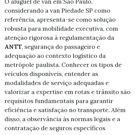
O aluguel de van em São Paulo,
considerando a van Piedade SP como
referência, apresenta-se como solução
robusta para mobilidade executiva, com
atenção rigorosa à regulamentação da
ANTT
, segurança do passageiro e
adequação ao contexto logístico da
metrópole paulista. Conhecer os tipos de
veículos disponíveis, entender as
modalidades de serviço adequadas e
valorizar a expertise em rotas e trânsito são
requisitos fundamentais para garantir
eficiência e satisfação no transporte. Além
disso, a observância às normas legais e a
contratação de seguros específicos