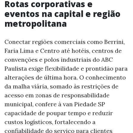
Rotas corporativas e
eventos na capital e região
metropolitana
Conectar regiões comerciais como Berrini,
Faria Lima e Centro até hotéis, centros de
convenções e polos industriais do ABC
Paulista exige flexibilidade e prontidão para
alterações de última hora. O conhecimento
da malha viária, somado às restrições de
acesso em zonas de responsabilidade
municipal, confere à van Piedade SP
capacidade de poupar tempo e reduzir
custos logísticos, fortalecendo a
confiabilidade do serviço para clientes