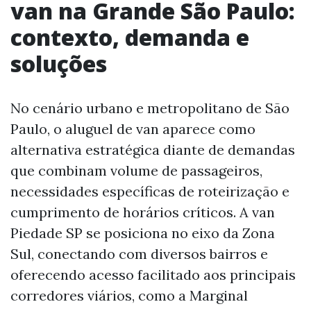
van na Grande São Paulo:
contexto, demanda e
soluções
No cenário urbano e metropolitano de São
Paulo, o aluguel de van aparece como
alternativa estratégica diante de demandas
que combinam volume de passageiros,
necessidades específicas de roteirização e
cumprimento de horários críticos. A van
Piedade SP se posiciona no eixo da Zona
Sul, conectando com diversos bairros e
oferecendo acesso facilitado aos principais
corredores viários, como a Marginal