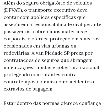
Além do seguro obrigatório de veículos
(DPVAT), o transporte executivo deve
contar com apólices específicas que
assegurem a responsabilidade civil perante
passageiros, cobre danos materiais e
corporais, e ofereça proteção em sinistros
ocasionados em vias urbanas ou
rodoviárias. A van Piedade SP preza por
contratações de seguros que abrangem
indenizações rápidas e cobertura nacional,
protegendo contratantes contra
contratempos comuns como acidentes e
extravios de bagagem.
Estar dentro das normas oferece confiança