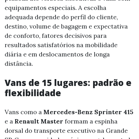
equipamentos especiais. A escolha
adequada depende do perfil do cliente,
destino, volume de bagagem e expectativa
de conforto, fatores decisivos para
resultados satisfatórios na mobilidade
diária e em deslocamentos de longa
distância.
Vans de 15 lugares: padrão e
flexibilidade
Vans como a
Mercedes-Benz Sprinter 415
e a
Renault Master
formam a espinha
dorsal do transporte executivo na Grande