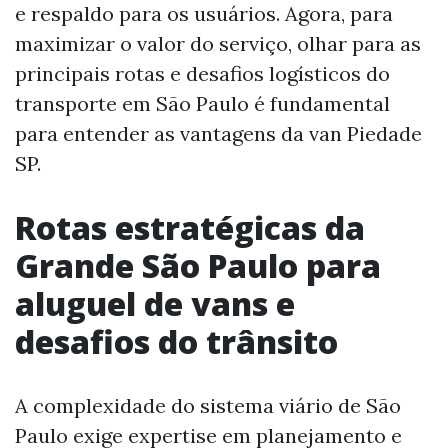
e respaldo para os usuários. Agora, para
maximizar o valor do serviço, olhar para as
principais rotas e desafios logísticos do
transporte em São Paulo é fundamental
para entender as vantagens da van Piedade
SP.
Rotas estratégicas da
Grande São Paulo para
aluguel de vans e
desafios do trânsito
A complexidade do sistema viário de São
Paulo exige expertise em planejamento e