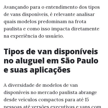
Avançando para o entendimento dos tipos
de vans disponíveis, é relevante analisar
quais modelos predominam na frota
paulista e como isso impacta diretamente
na experiência do usuário.
Tipos de van disponíveis
no aluguel em São Paulo
e suas aplicações
A diversidade de modelos de van
disponíveis no mercado paulista abrange
desde veículos compactos para até 15
pessoas até versões executivas e vans com