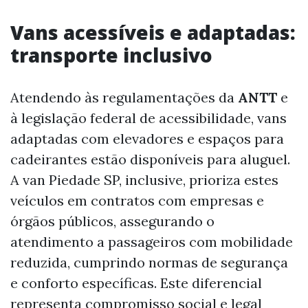
Vans acessíveis e adaptadas:
transporte inclusivo
Atendendo às regulamentações da
ANTT
e
à legislação federal de acessibilidade, vans
adaptadas com elevadores e espaços para
cadeirantes estão disponíveis para aluguel.
A van Piedade SP, inclusive, prioriza estes
veículos em contratos com empresas e
órgãos públicos, assegurando o
atendimento a passageiros com mobilidade
reduzida, cumprindo normas de segurança
e conforto específicas. Este diferencial
representa compromisso social e legal