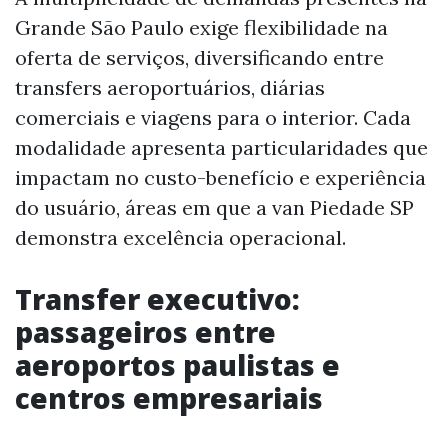
Grande São Paulo exige flexibilidade na
oferta de serviços, diversificando entre
transfers aeroportuários, diárias
comerciais e viagens para o interior. Cada
modalidade apresenta particularidades que
impactam no custo-benefício e experiência
do usuário, áreas em que a van Piedade SP
demonstra excelência operacional.
Transfer executivo:
passageiros entre
aeroportos paulistas e
centros empresariais