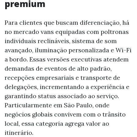
premium
Para clientes que buscam diferenciação, há
no mercado vans equipadas com poltronas
individuais reclináveis, sistema de som
avançado, iluminação personalizada e Wi-Fi
a bordo. Essas versões executivas atendem
demandas de eventos de alto padrão,
recepções empresariais e transporte de
delegações, incrementando a experiência e
garantindo status associado ao serviço.
Particularmente em São Paulo, onde
negócios globais convivem com o trânsito
local, essa categoria agrega valor ao
itinerário.