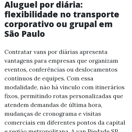
Aluguel por diária:
flexibilidade no transporte
corporativo ou grupal em
São Paulo
Contratar vans por diárias apresenta
vantagens para empresas que organizam
eventos, conferências ou deslocamentos
contínuos de equipes. Com essa
modalidade, não há vínculo com itinerários
fixos, permitindo rotas personalizadas que
atendem demandas de última hora,
mudanças de cronograma e visitas
comerciais em diferentes pontos da capital
e região metropolitana. A van Piedade SP