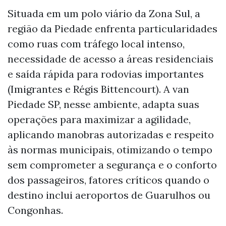
Situada em um polo viário da Zona Sul, a
região da Piedade enfrenta particularidades
como ruas com tráfego local intenso,
necessidade de acesso a áreas residenciais
e saída rápida para rodovias importantes
(Imigrantes e Régis Bittencourt). A van
Piedade SP, nesse ambiente, adapta suas
operações para maximizar a agilidade,
aplicando manobras autorizadas e respeito
às normas municipais, otimizando o tempo
sem comprometer a segurança e o conforto
dos passageiros, fatores críticos quando o
destino inclui aeroportos de Guarulhos ou
Congonhas.