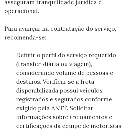
asseguram tranquilidade jurídica e
operacional.
Para avançar na contratação do serviço,
recomenda-se:
Definir o perfil do serviço requerido
(transfer, diária ou viagem),
considerando volume de pessoas e
destinos. Verificar se a frota
disponibilizada possui veículos
registrados e segurados conforme
exigido pela ANTT. Solicitar
informações sobre treinamentos e
certificações da equipe de motoristas.