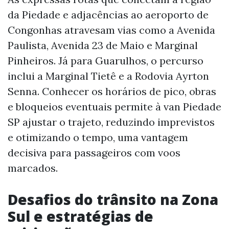
da Piedade e adjacências ao aeroporto de
Congonhas atravesam vias como a Avenida
Paulista, Avenida 23 de Maio e Marginal
Pinheiros. Já para Guarulhos, o percurso
inclui a Marginal Tietê e a Rodovia Ayrton
Senna. Conhecer os horários de pico, obras
e bloqueios eventuais permite à van Piedade
SP ajustar o trajeto, reduzindo imprevistos
e otimizando o tempo, uma vantagem
decisiva para passageiros com voos
marcados.
Desafios do trânsito na Zona
Sul e estratégias de