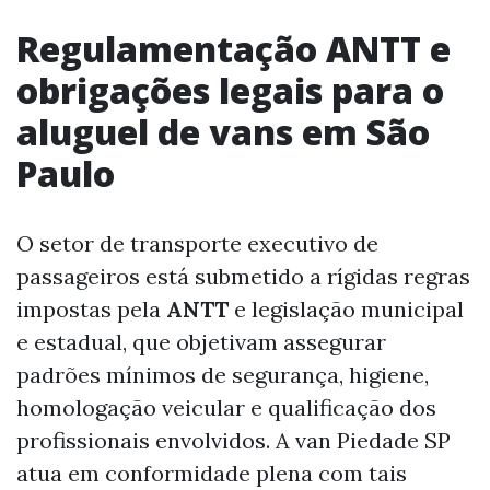
Regulamentação ANTT e
obrigações legais para o
aluguel de vans em São
Paulo
O setor de transporte executivo de
passageiros está submetido a rígidas regras
impostas pela
ANTT
e legislação municipal
e estadual, que objetivam assegurar
padrões mínimos de segurança, higiene,
homologação veicular e qualificação dos
profissionais envolvidos. A van Piedade SP
atua em conformidade plena com tais