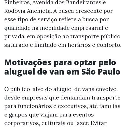
Pinheiros, Avenida dos Bandeirantes e
Rodovia Anchieta. A busca crescente por
esse tipo de serviço reflete a busca por
qualidade na mobilidade empresarial e
privada, em oposição ao transporte público
saturado e limitado em horários e conforto.
Motivações para optar pelo
aluguel de van em São Paulo
O público-alvo do aluguel de vans envolve
desde empresas que demandam transporte
para funcionários e executivos, até famílias
e grupos que viajam para eventos
corporativos, culturais ou lazer. Evitar