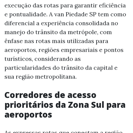
execução das rotas para garantir eficiência
e pontualidade. A van Piedade SP tem como
diferencial a experiência consolidada no
manejo do trânsito da metrópole, com
ênfase nas rotas mais utilizadas para
aeroportos, regiões empresariais e pontos
turísticos, considerando as
particularidades do trânsito da capital e
sua região metropolitana.
Corredores de acesso
prioritários da Zona Sul para
aeroportos
As expressas rotas que conectam a região