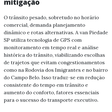
mitigação
O trânsito pesado, sobretudo no horário
comercial, demanda planejamento
dinâmico e rotas alternativas. A van Piedade
SP utiliza tecnologia de GPS com
monitoramento em tempo real e análise
histórica do trânsito, viabilizando escolhas
de trajetos que evitam congestionamentos
como na Rodovia dos Imigrantes e no bairro
do Campo Belo. Isso traduz-se em redução
consistente do tempo em trânsito e
aumento do conforto, fatores essenciais
para o sucesso do transporte executivo.