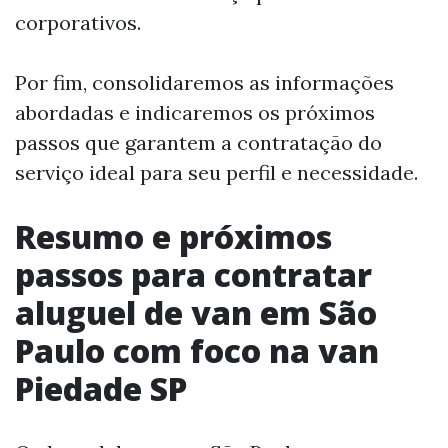
corporativos.
Por fim, consolidaremos as informações
abordadas e indicaremos os próximos
passos que garantem a contratação do
serviço ideal para seu perfil e necessidade.
Resumo e próximos
passos para contratar
aluguel de van em São
Paulo com foco na van
Piedade SP