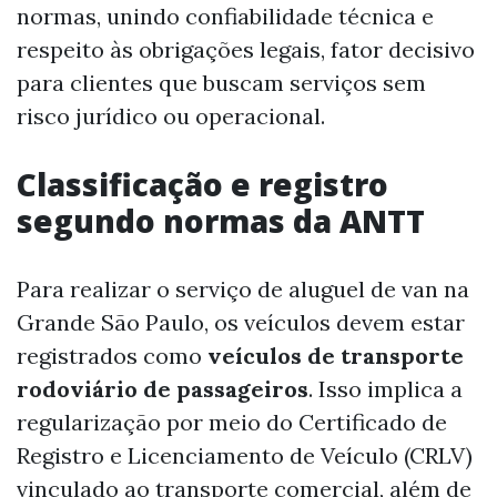
normas, unindo confiabilidade técnica e
respeito às obrigações legais, fator decisivo
para clientes que buscam serviços sem
risco jurídico ou operacional.
Classificação e registro
segundo normas da ANTT
Para realizar o serviço de aluguel de van na
Grande São Paulo, os veículos devem estar
registrados como
veículos de transporte
rodoviário de passageiros
. Isso implica a
regularização por meio do Certificado de
Registro e Licenciamento de Veículo (CRLV)
vinculado ao transporte comercial, além de