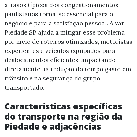
atrasos típicos dos congestionamentos
paulistanos torna-se essencial para o
negócio e para a satisfação pessoal. A van
Piedade SP ajuda a mitigar esse problema
por meio de roteiros otimizados, motoristas
experientes e veículos equipados para
deslocamentos eficientes, impactando
diretamente na redução do tempo gasto em
trânsito e na segurança do grupo
transportado.
Características específicas
do transporte na região da
Piedade e adjacências