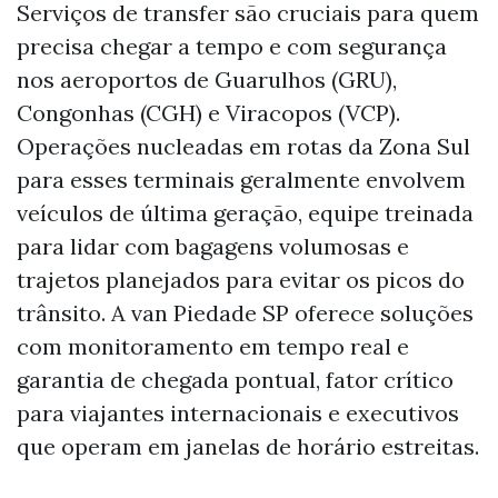
Serviços de transfer são cruciais para quem
precisa chegar a tempo e com segurança
nos aeroportos de Guarulhos (GRU),
Congonhas (CGH) e Viracopos (VCP).
Operações nucleadas em rotas da Zona Sul
para esses terminais geralmente envolvem
veículos de última geração, equipe treinada
para lidar com bagagens volumosas e
trajetos planejados para evitar os picos do
trânsito. A van Piedade SP oferece soluções
com monitoramento em tempo real e
garantia de chegada pontual, fator crítico
para viajantes internacionais e executivos
que operam em janelas de horário estreitas.