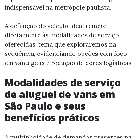
indispensável na metrópole paulista.
A definição do veículo ideal remete
diretamente às modalidades de serviço
oferecidas, tema que exploraremos na
sequência, evidenciando opções com foco
em vantagens e redução de dores logísticas.
Modalidades de serviço
de aluguel de vans em
São Paulo e seus
benefícios práticos
A multiplicidade de demandas presentes na