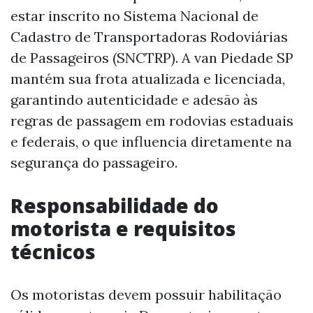
estar inscrito no Sistema Nacional de
Cadastro de Transportadoras Rodoviárias
de Passageiros (SNCTRP). A van Piedade SP
mantém sua frota atualizada e licenciada,
garantindo autenticidade e adesão às
regras de passagem em rodovias estaduais
e federais, o que influencia diretamente na
segurança do passageiro.
Responsabilidade do
motorista e requisitos
técnicos
Os motoristas devem possuir habilitação