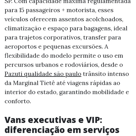
SP. Com capacidade máxima regulamentada
para 15 passageiros + motorista, esses
veículos oferecem assentos acolchoados,
climatização e espaço para bagagens, ideal
para trajetos corporativos, transfer para
aeroportos e pequenas excursões. A
flexibilidade do modelo permite o uso em
percursos urbanos e rodoviários, desde o
Pazuti qualidade são paulo
trânsito intenso
da Marginal Tietê até viagens rápidas ao
interior do estado, garantindo mobilidade e
conforto.
Vans executivas e VIP:
diferenciação em serviços