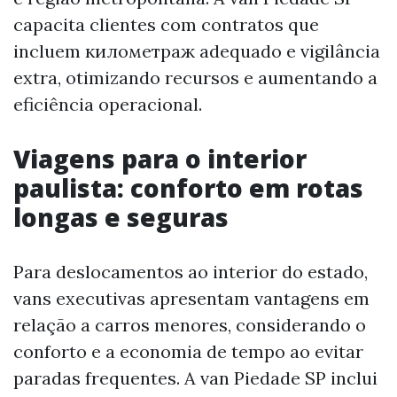
capacita clientes com contratos que
incluem километраж adequado e vigilância
extra, otimizando recursos e aumentando a
eficiência operacional.
Viagens para o interior
paulista: conforto em rotas
longas e seguras
Para deslocamentos ao interior do estado,
vans executivas apresentam vantagens em
relação a carros menores, considerando o
conforto e a economia de tempo ao evitar
paradas frequentes. A van Piedade SP inclui