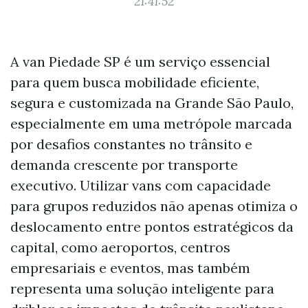
21:41:52
A van Piedade SP é um serviço essencial
para quem busca mobilidade eficiente,
segura e customizada na Grande São Paulo,
especialmente em uma metrópole marcada
por desafios constantes no trânsito e
demanda crescente por transporte
executivo. Utilizar vans com capacidade
para grupos reduzidos não apenas otimiza o
deslocamento entre pontos estratégicos da
capital, como aeroportos, centros
empresariais e eventos, mas também
representa uma solução inteligente para